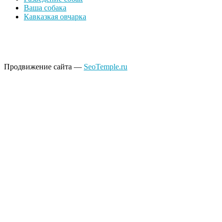
Ваша собака
Кавказкая овчарка
Продвижение сайта —
SeoTemple.ru