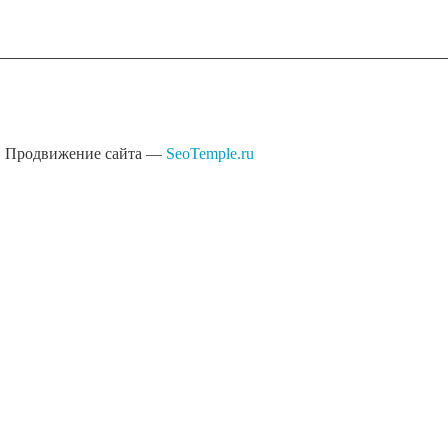
Продвижение сайта —
SeoTemple.ru