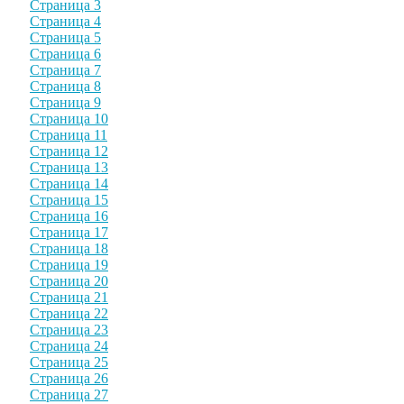
Страница 3
Страница 4
Страница 5
Страница 6
Страница 7
Страница 8
Страница 9
Страница 10
Страница 11
Страница 12
Страница 13
Страница 14
Страница 15
Страница 16
Страница 17
Страница 18
Страница 19
Страница 20
Страница 21
Страница 22
Страница 23
Страница 24
Страница 25
Страница 26
Страница 27