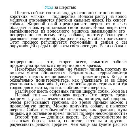
Уход
за
шерстью
Шерсть собаки состоит ихдвух основных типов волос —
коротких, мягких — подшерстка. Волосы растут из воло
мешочки откры­ваются протоки сальных желез. Их секре
собаки. Жировой слой предохраняет шерсть от высых
обладает и бактерицидными свойствами. Волос вырастает
выталкивается из волосяного мешочка заменяющим его 
непрерывно по всему телу собаки, поэтому большую ч
выглядит равномерной, Два раза в год у собак происходи
Этот процесс регулируется гормонами и связан с се
окружающей среды и долготы светового дня. Если собака л
непрерывно — это, скорее всего, симптом заболе
проконсультироваться с ветеринарным врачом.
Некоторые породы собак «не умеют» линять, поэтому их 
волосы могли обновляться. Бедлингтон-, керри-блю-тер
терьеров шерсть вы­щипывают — триммингуют. Когда вы
обязательно поинтересуйтесь, как ухаживать за ее шер
участвовать в выставках, собаку необходимо стричь или т
только для красо­ты, но и для обновления шерсти.
Различают шесть основных типов шерсти собак. Уход за
Первый тип — «обычная» шерсть. Это шерсть средне
например, у лаек, немецких овчарок, шпицев, лабрадоров.
очесы расчесывают гребнем. Во время линьки можно и
проволочную щетку. Можно приучить собаку к пылесос
шерсть. Собак с «обычной» шерстью, как пра­вило, куп
линьки, а в остальное время чистят по мере необходимост
Второй тип — длинная шерсть. Ее с достоинством нос
афганская борзая, колли, спаниели, сеттеры и другие
расчесывать редким греб­нем. Чем чаще вы будете расче