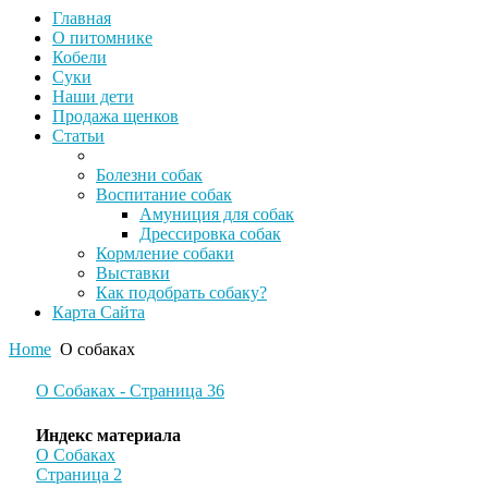
Главная
О питомнике
Кобели
Суки
Наши дети
Продажа щенков
Статьи
Болезни собак
Воспитание собак
Амуниция для собак
Дрессировка собак
Кормление собаки
Выставки
Как подобрать собаку?
Карта Сайта
Home
О собаках
О Собаках - Страница 36
Индекс материала
О Собаках
Страница 2