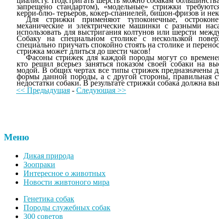
циалисту. Подстригать шерсть можно собакам большинства
запрещено стандартом), «модельные» стрижки требуются
керри-блю- терьеров, кокер-спаниелей, бишон-фризов и не
Для стрижки применяют тупоконечные, острокон
механические и электрические машинки с раз­ными на
использовать для выстригания колтунов или шерсти межд
Собаку на специальном столике с нескользкой повер
специально приучать спокойно стоять на сто­лике и перено
стрижка может длиться до шести часов!
Фасоны стрижек для каждой породы могут со временем 
кто решил всерьез заняться показом своей собаки на вы
модой. В общих чер­тах все типы стрижек предназначены д
формы данной породы, а с другой стороны, правильная с
недостатки собаки. В результа­те стрижки собака должна в
<< Предыдущая
-
Следующая >>
Меню
Дикая природа
Зоопраки
Интересное о животных
Новости живтоного мира
Генетика собак
Породы служебных собак
300 советов