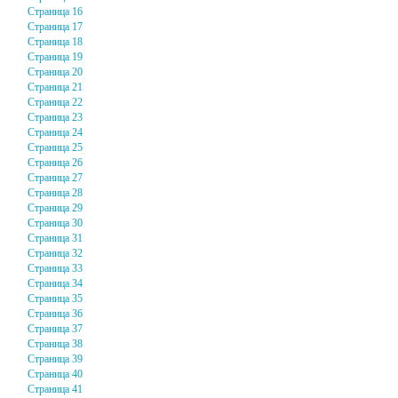
Страница 16
Страница 17
Страница 18
Страница 19
Страница 20
Страница 21
Страница 22
Страница 23
Страница 24
Страница 25
Страница 26
Страница 27
Страница 28
Страница 29
Страница 30
Страница 31
Страница 32
Страница 33
Страница 34
Страница 35
Страница 36
Страница 37
Страница 38
Страница 39
Страница 40
Страница 41