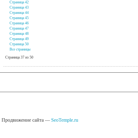
Страница 42
Страница 43
Страница 44
Страница 45
Страница 46
Страница 47
Страница 48
Страница 49
Страница 50
Все страницы
Страница 37 из 50
Продвижение сайта —
SeoTemple.ru