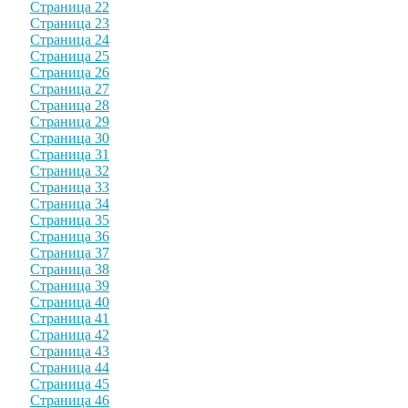
Страница 22
Страница 23
Страница 24
Страница 25
Страница 26
Страница 27
Страница 28
Страница 29
Страница 30
Страница 31
Страница 32
Страница 33
Страница 34
Страница 35
Страница 36
Страница 37
Страница 38
Страница 39
Страница 40
Страница 41
Страница 42
Страница 43
Страница 44
Страница 45
Страница 46